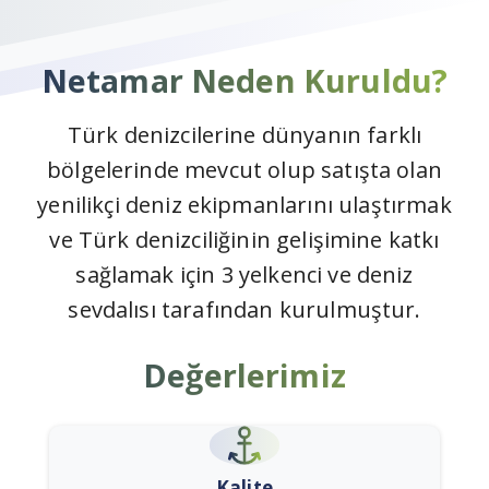
Netamar
Neden
Kuruldu?
Türk denizcilerine dünyanın farklı
bölgelerinde mevcut olup satışta olan
yenilikçi deniz ekipmanlarını ulaştırmak
ve Türk denizciliğinin gelişimine katkı
sağlamak için 3 yelkenci ve deniz
sevdalısı tarafından kurulmuştur.
Değerlerimiz
Kalite