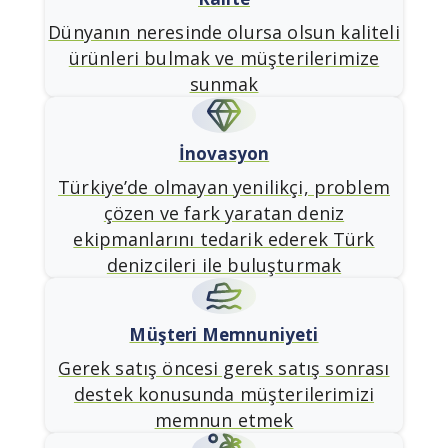
Dünyanın neresinde olursa olsun kaliteli
ürünleri bulmak ve müşterilerimize
sunmak
İnovasyon
Türkiye’de olmayan yenilikçi, problem
çözen ve fark yaratan deniz
ekipmanlarını tedarik ederek Türk
denizcileri ile buluşturmak
Müşteri Memnuniyeti
Gerek satış öncesi gerek satış sonrası
destek konusunda müşterilerimizi
memnun etmek