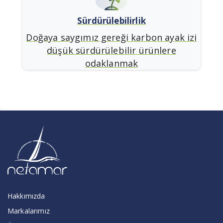
Sürdürülebilirlik
Doğaya saygımız gereği karbon ayak izi
düşük sürdürülebilir ürünlere
odaklanmak
Hakkımızda
Markalarımız