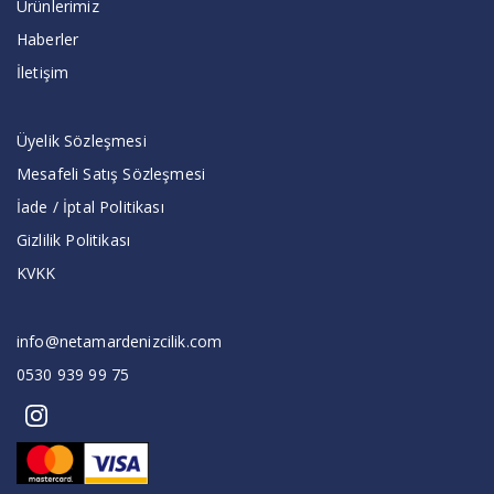
Ürünlerimiz
Haberler
İletişim
Üyelik Sözleşmesi
Mesafeli Satış Sözleşmesi
İade / İptal Politikası
Gizlilik Politikası
KVKK
info@netamardenizcilik.com
0530 939 99 75