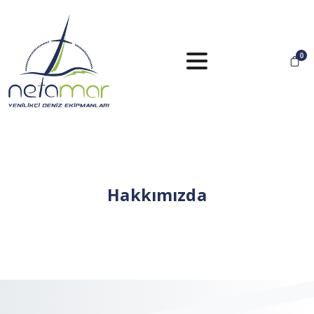
0
Hakkımızda