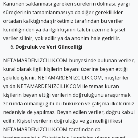
Kanunen saklanması gereken sürelerin dolması, yargı
süreçlerinin tamamlanması ya da diğer gereklilikler
ortadan kalktığında şirketimiz tarafından bu veriler
kendiliğinden ya da ilgili kişinin talebi üzerine kişisel
veriler silinir, yok edilir ya da anonim hale getirilir.
Doğruluk ve Veri Güncelliği
NETAMARDENIZCILIK.COM bünyesinde bulunan veriler,
kural olarak ilgili kişilerin beyanı üzerine beyan ettiği
şekilde işlenir. NETAMARDENIZCILIK.COM, müşteriler
ya da NETAMARDENIZCILIK.COM ile temas kuran
kişilerin beyan ettiği verilerin doğruluğunu araştırmak
zorunda olmadığı gibi bu hukuken ve çalışma ilkelerimiz
nedeniyle de yapılmaz. Beyan edilen veriler, doğru kabul
edilir. Kişisel verilerin doğruluğu ve güncelliği ilkesi
NETAMARDENIZCILIK.COM tarafından da