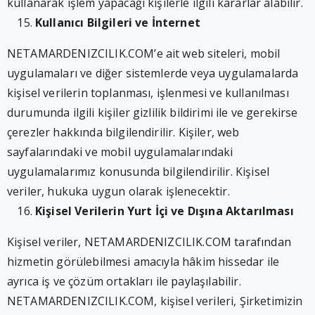
kullanarak işlem yapacağı kişilerle ilgili kararlar alabilir.
Kullanıcı Bilgileri ve İnternet
NETAMARDENIZCILIK.COM’e ait web siteleri, mobil
uygulamaları ve diğer sistemlerde veya uygulamalarda
kişisel verilerin toplanması, işlenmesi ve kullanılması
durumunda ilgili kişiler gizlilik bildirimi ile ve gerekirse
çerezler hakkında bilgilendirilir. Kişiler, web
sayfalarındaki ve mobil uygulamalarındaki
uygulamalarımız konusunda bilgilendirilir. Kişisel
veriler, hukuka uygun olarak işlenecektir.
Kişisel Verilerin Yurt İçi ve Dışına Aktarılması
Kişisel veriler, NETAMARDENIZCILIK.COM tarafından
hizmetin görülebilmesi amacıyla hâkim hissedar ile
ayrıca iş ve çözüm ortakları ile paylaşılabilir.
NETAMARDENIZCILIK.COM, kişisel verileri, Şirketimizin