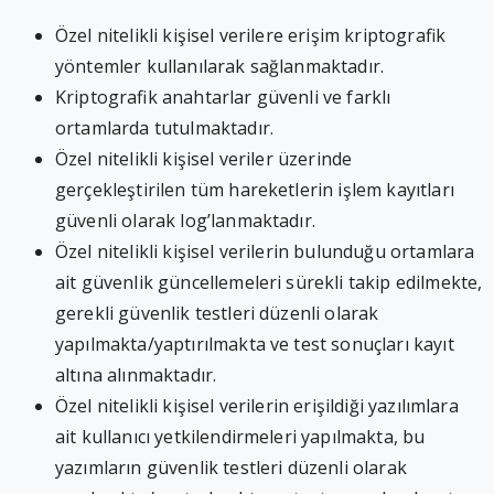
Özel nitelikli kişisel verilere erişim kriptografik
yöntemler kullanılarak sağlanmaktadır.
Kriptografik anahtarlar güvenli ve farklı
ortamlarda tutulmaktadır.
Özel nitelikli kişisel veriler üzerinde
gerçekleştirilen tüm hareketlerin işlem kayıtları
güvenli olarak log’lanmaktadır.
Özel nitelikli kişisel verilerin bulunduğu ortamlara
ait güvenlik güncellemeleri sürekli takip edilmekte,
gerekli güvenlik testleri düzenli olarak
yapılmakta/yaptırılmakta ve test sonuçları kayıt
altına alınmaktadır.
Özel nitelikli kişisel verilerin erişildiği yazılımlara
ait kullanıcı yetkilendirmeleri yapılmakta, bu
yazımların güvenlik testleri düzenli olarak