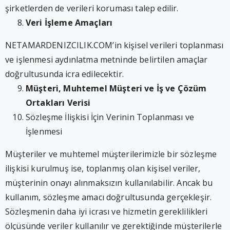
şirketlerden de verileri koruması talep edilir.
Veri İşleme Amaçları
NETAMARDENIZCILIK.COM’in kişisel verileri toplanması
ve işlenmesi aydınlatma metninde belirtilen amaçlar
doğrultusunda icra edilecektir.
Müşteri, Muhtemel Müşteri ve İş ve Çözüm
Ortakları Verisi
Sözleşme İlişkisi İçin Verinin Toplanması ve
İşlenmesi
Müşteriler ve muhtemel müşterilerimizle bir sözleşme
ilişkisi kurulmuş ise, toplanmış olan kişisel veriler,
müşterinin onayı alınmaksızın kullanılabilir. Ancak bu
kullanım, sözleşme amacı doğrultusunda gerçekleşir.
Sözleşmenin daha iyi icrası ve hizmetin gereklilikleri
ölçüsünde veriler kullanılır ve gerektiğinde müşterilerle