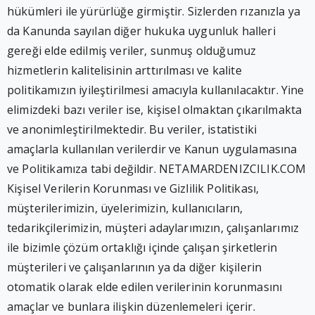
hükümleri ile yürürlüğe girmiştir. Sizlerden rızanızla ya
da Kanunda sayılan diğer hukuka uygunluk halleri
gereği elde edilmiş veriler, sunmuş olduğumuz
hizmetlerin kalitelisinin arttırılması ve kalite
politikamızın iyileştirilmesi amacıyla kullanılacaktır. Yine
elimizdeki bazı veriler ise, kişisel olmaktan çıkarılmakta
ve anonimleştirilmektedir. Bu veriler, istatistiki
amaçlarla kullanılan verilerdir ve Kanun uygulamasına
ve Politikamıza tabi değildir. NETAMARDENIZCILIK.COM
Kişisel Verilerin Korunması ve Gizlilik Politikası,
müşterilerimizin, üyelerimizin, kullanıcıların,
tedarikçilerimizin, müşteri adaylarımızın, çalışanlarımız
ile bizimle çözüm ortaklığı içinde çalışan şirketlerin
müşterileri ve çalışanlarının ya da diğer kişilerin
otomatik olarak elde edilen verilerinin korunmasını
amaçlar ve bunlara ilişkin düzenlemeleri içerir.