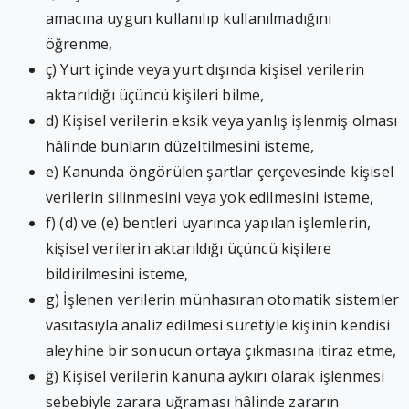
amacına uygun kullanılıp kullanılmadığını
öğrenme,
ç) Yurt içinde veya yurt dışında kişisel verilerin
aktarıldığı üçüncü kişileri bilme,
d) Kişisel verilerin eksik veya yanlış işlenmiş olması
hâlinde bunların düzeltilmesini isteme,
e) Kanunda öngörülen şartlar çerçevesinde kişisel
verilerin silinmesini veya yok edilmesini isteme,
f) (d) ve (e) bentleri uyarınca yapılan işlemlerin,
kişisel verilerin aktarıldığı üçüncü kişilere
bildirilmesini isteme,
g) İşlenen verilerin münhasıran otomatik sistemler
vasıtasıyla analiz edilmesi suretiyle kişinin kendisi
aleyhine bir sonucun ortaya çıkmasına itiraz etme,
ğ) Kişisel verilerin kanuna aykırı olarak işlenmesi
sebebiyle zarara uğraması hâlinde zararın