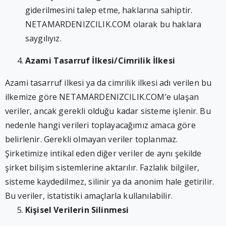
giderilmesini talep etme, haklarına sahiptir.
NETAMARDENIZCILIK.COM olarak bu haklara
saygılıyız.
Azami Tasarruf İlkesi/Cimrilik İlkesi
Azami tasarruf ilkesi ya da cimrilik ilkesi adı verilen bu
ilkemize göre NETAMARDENIZCILIK.COM’e ulaşan
veriler, ancak gerekli olduğu kadar sisteme işlenir. Bu
nedenle hangi verileri toplayacağımız amaca göre
belirlenir. Gerekli olmayan veriler toplanmaz.
Şirketimize intikal eden diğer veriler de aynı şekilde
şirket bilişim sistemlerine aktarılır. Fazlalık bilgiler,
sisteme kaydedilmez, silinir ya da anonim hale getirilir.
Bu veriler, istatistiki amaçlarla kullanılabilir.
Kişisel Verilerin Silinmesi