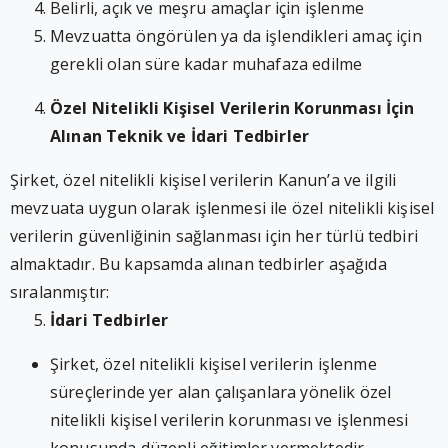
Belirli, açık ve meşru amaçlar için işlenme
Mevzuatta öngörülen ya da işlendikleri amaç için
gerekli olan süre kadar muhafaza edilme
Özel Nitelikli Kişisel Verilerin Korunması İçin
Alınan Teknik ve İdari Tedbirler
Şirket, özel nitelikli kişisel verilerin Kanun’a ve ilgili
mevzuata uygun olarak işlenmesi ile özel nitelikli kişisel
verilerin güvenliğinin sağlanması için her türlü tedbiri
almaktadır. Bu kapsamda alınan tedbirler aşağıda
sıralanmıştır:
İdari Tedbirler
Şirket, özel nitelikli kişisel verilerin işlenme
süreçlerinde yer alan çalışanlara yönelik özel
nitelikli kişisel verilerin korunması ve işlenmesi