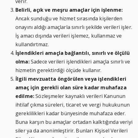
verir.
Belirli, açık ve meşru amaçlar için işlenme:
Ancak sunduğu ve hizmet sırasında kişilerden
onayını aldığı amaçlarla sınırlı şekilde verileri işler.
İş amacı dışında verileri işlemez, kullanmaz ve
kullandırtmaz.
İşlendikleri amaçla bağlantılı, sınırlı ve ölçülü
olma:
Sadece verileri işlendikleri amaçla sınırlı ve
hizmetin gerektirdiği ölçüde kullanır.
İlgili mevzuatta öngörülen veya işlendikleri
amaç için gerekli olan süre kadar muhafaza
edilme:
Sözleşmeler kaynaklı verileri Kanunun
ihtilaf çıkma süreleri, ticaret ve vergi hukukunun
gereklilikleri kadar bünyesinde muhafaza eder.
Buna karşın bu amaçlar ortadan kalktığında veriyi
siler ya da anonimleştirir. Bunları Kişisel Verileri