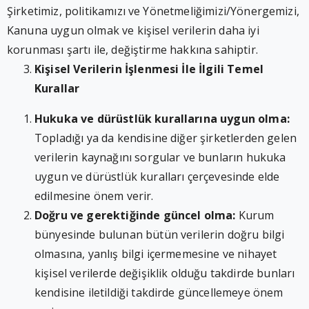
Şirketimiz, politikamızı ve Yönetmeliğimizi/Yönergemizi,
Kanuna uygun olmak ve kişisel verilerin daha iyi
korunması şartı ile, değiştirme hakkına sahiptir.
Kişisel Verilerin İşlenmesi İle İlgili Temel
Kurallar
Hukuka ve dürüstlük kurallarına uygun olma:
Topladığı ya da kendisine diğer şirketlerden gelen
verilerin kaynağını sorgular ve bunların hukuka
uygun ve dürüstlük kuralları çerçevesinde elde
edilmesine önem verir.
Doğru ve gerektiğinde güncel olma:
Kurum
bünyesinde bulunan bütün verilerin doğru bilgi
olmasına, yanlış bilgi içermemesine ve nihayet
kişisel verilerde değişiklik olduğu takdirde bunları
kendisine iletildiği takdirde güncellemeye önem