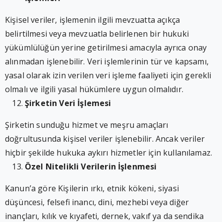
Kişisel veriler, işlemenin ilgili mevzuatta açıkça
belirtilmesi veya mevzuatla belirlenen bir hukuki
yükümlülüğün yerine getirilmesi amacıyla ayrıca onay
alınmadan işlenebilir. Veri işlemlerinin tür ve kapsamı,
yasal olarak izin verilen veri işleme faaliyeti için gerekli
olmalı ve ilgili yasal hükümlere uygun olmalıdır.
Şirketin Veri İşlemesi
Şirketin sunduğu hizmet ve meşru amaçları
doğrultusunda kişisel veriler işlenebilir. Ancak veriler
hiçbir şekilde hukuka aykırı hizmetler için kullanılamaz.
Özel Nitelikli Verilerin İşlenmesi
Kanun’a göre Kişilerin ırkı, etnik kökeni, siyasi
düşüncesi, felsefi inancı, dini, mezhebi veya diğer
inançları, kılık ve kıyafeti, dernek, vakıf ya da sendika