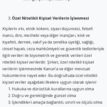
Özel Nitelikli Kişisel Verilerin İşlenmesi
Kişilerin ırkı, etnik kökeni, siyasi düşüncesi, felsefi
inancı, dini, mezhebi veya diğer inançları, kılık ve
kıyafeti, dernek, vakıf ya da sendika üyeliği, sağlığı,
cinsel hayatı, ceza mahkûmiyeti ve güvenlik tedbirleriyle
ilgili verileri ile biyometrik ve genetik verileri özel
nitelikli kişisel verilerdir. Şirket, özel nitelikli kişisel
verilerin işlenmesinde Kanun’a ve diğer mevzuat
hükümlerine riayet eder. Bu doğrultuda özel nitelikli
kişisel veriler aşağıdaki ilkelere uygun olarak işlenir:
Hukuka ve dürüstlük kurallarına uygun olma
Doğru ve gerektiğinde güncel olma
İşlendikleri amaçla bağlantılı, sınırlı ve ölçülü olma