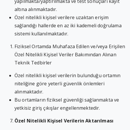
yapılmakta/yaptırılmakta ve test sonuçları kayıt
altına alınmaktadır.
Özel nitelikli kişisel verilere uzaktan erişim
sağlandığı hallerde en az iki kademeli doğrulama
sistemi kullanılmaktadır.
Fiziksel Ortamda Muhafaza Edilen ve/veya Erişilen
Özel Nitelikli Kişisel Veriler Bakımından Alınan
Teknik Tedbirler
Özel nitelikli kişisel verilerin bulunduğu ortamın
niteliğine göre yeterli güvenlik önlemleri
alınmaktadır.
Bu ortamların fiziksel güvenliği sağlanmakta ve
yetkisiz giriş çıkışlar engellenmektedir.
Özel Nitelikli Kişisel Verilerin Aktarılması