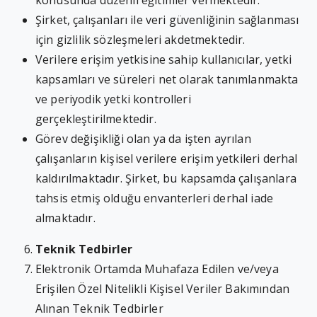
konusunda düzenli eğitimler vermektedir.
Şirket, çalışanları ile veri güvenliğinin sağlanması
için gizlilik sözleşmeleri akdetmektedir.
Verilere erişim yetkisine sahip kullanıcılar, yetki
kapsamları ve süreleri net olarak tanımlanmakta
ve periyodik yetki kontrolleri
gerçekleştirilmektedir.
Görev değişikliği olan ya da işten ayrılan
çalışanların kişisel verilere erişim yetkileri derhal
kaldırılmaktadır. Şirket, bu kapsamda çalışanlara
tahsis etmiş olduğu envanterleri derhal iade
almaktadır.
Teknik Tedbirler
Elektronik Ortamda Muhafaza Edilen ve/veya
Erişilen Özel Nitelikli Kişisel Veriler Bakımından
Alınan Teknik Tedbirler