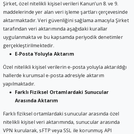
Şirket, özel nitelikli kişisel verileri Kanun’un 8. ve 9.
maddelerinde yer alan veri işleme şartları çerçevesinde
aktarmaktadır. Veri güvenliğini sağlama amacıyla Şirket
tarafından veri aktarımında aşağıdaki kurallar
uygulanmakta ve bu kapsamda periyodik denetimler
gerçekleştirilmektedir.
E-Posta Yoluyla Aktarım
Özel nitelikli kişisel verilerin e-posta yoluyla aktarıldığı
hallerde kurumsal e-posta adresiyle aktarım
yapılmaktadır.
Farklı Fiziksel Ortamlardaki Sunucular
Arasında Aktarım
Farklı fiziksel ortamlardaki sunucular arasında özel
nitelikli kişisel veri aktarımında, sunucular arasında
VPN kurularak, sFTP veya SSL ile korunmuş API