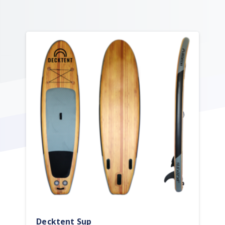
Decktent Sup