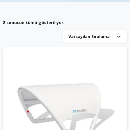
8 sonucun tümü gösteriliyor.
Varsayılan Sıralama