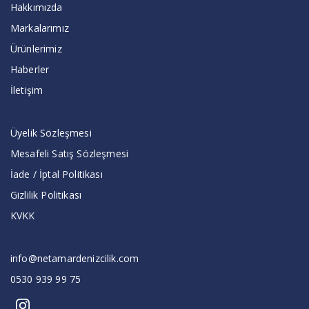
Hakkımızda
Markalarımız
Ürünlerimiz
Haberler
İletişim
Üyelik Sözleşmesi
Mesafeli Satış Sözleşmesi
İade / İptal Politikası
Gizlilik Politikası
KVKK
info@netamardenizcilik.com
0530 939 99 75