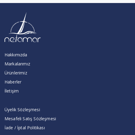
Hakkımızda
Markalarımız
Ürünlerimiz
Haberler
İletişim
Üyelik Sözleşmesi
Mesafeli Satış Sözleşmesi
İade / İptal Politikası