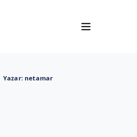
Yazar:
netamar