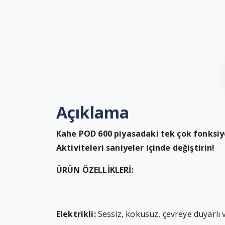
Açıklama
Kahe POD 600 piyasadaki tek çok fonksiy
Aktiviteleri saniyeler içinde değiştirin!
ÜRÜN ÖZELLİKLERİ:
Elektrikli:
Sessiz, kokusuz, çevreye duyarlı v