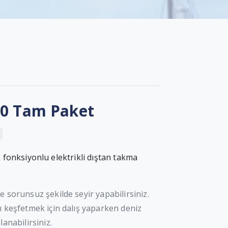
00 Tam Paket
k fonksiyonlu elektrikli dıştan takma
e sorunsuz şekilde seyir yapabilirsiniz.
ı keşfetmek için dalış yaparken deniz
lanabilirsiniz.