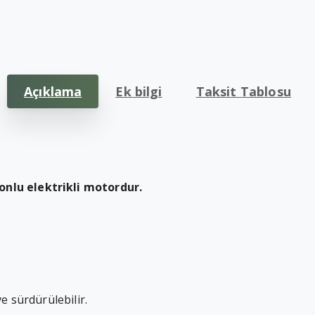
Açıklama
Ek bilgi
Taksit Tablosu
onlu elektrikli motordur.
e sürdürülebilir.